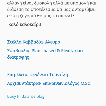
αλλαγή είναι δύσκολη αλλά με υπομονή και
διάθεση το αποτέλεσμα θα μας ανταμείψει,
ενώ η ζυγαριά θα μας το αποδείξει.
Καλό καλοκαίρι!
Στέλλα Καββαδία- Αλευρά
Σύμβουλος Plant based & Flexitarian
διατροφής
Επιμέλεια: Ιφιγένεια Τσαντίλη
Αρχισυντάκτρια- Επικοινωνιολόγος M.Sc.
Body In Balance blog