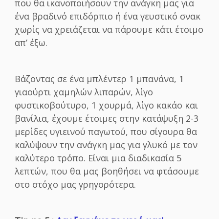
που θα ικανοποιήσουν την ανάγκη μας για
ένα βραδινό επιδόρπιο ή ένα γευστικό σνακ
χωρίς να χρειάζεται να πάρουμε κάτι έτοιμο
απ’ έξω.
Βάζοντας σε ένα μπλέντερ 1 μπανάνα, 1
γιαούρτι χαμηλών λιπαρών, λίγο
φυστικοβούτυρο, 1 χουρμά, λίγο κακάο και
βανίλια, έχουμε έτοιμες στην κατάψυξη 2-3
μερίδες υγιεινού παγωτού, που σίγουρα θα
καλύψουν την ανάγκη μας για γλυκό με τον
καλύτερο τρόπο. Είναι μια διαδικασία 5
λεπτών, που θα μας βοηθήσει να φτάσουμε
στο στόχο μας γρηγορότερα.