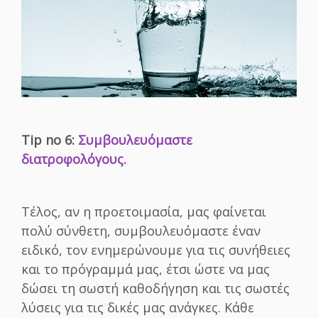
Τip no 6:
Συμβουλευόμαστε
διατροφολόγους.
Τέλος, αν η προετοιμασία, μας φαίνεται
πολύ σύνθετη, συμβουλευόμαστε έναν
ειδικό, τον ενημερώνουμε για τις συνήθειες
και το πρόγραμμά μας, έτσι ώστε να μας
δώσει τη σωστή καθοδήγηση και τις σωστές
λύσεις για τις δικές μας ανάγκες. Κάθε