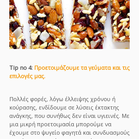
Tip no 4:
Προετοιμάζουμε τα γεύματα και τις
επιλογές μας.
Πολλές φορές, λόγω έλλειψης χρόνου ή
κούρασης, ενδίδουμε σε λύσεις έκτακτης
ανάγκης, που συνήθως δεν είναι υγιεινές. Με
μια μικρή προετοιμασία μπορούμε να
έχουμε στο ψυγείο φαγητά και συνδυασμούς