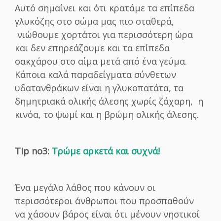
Αυτό σημαίνει και ότι κρατάμε τα επίπεδα
γλυκόζης στο σώμα μας πιο σταθερά,
νιώθουμε χορτάτοι για περισσότερη ώρα
και δεν επηρεάζουμε και τα επίπεδα
σακχάρου στο αίμα μετά από ένα γεύμα.
Κάποια καλά παραδείγματα σύνθετων
υδατανθράκων είναι η γλυκοπατάτα, τα
δημητριακά ολικής άλεσης χωρίς ζάχαρη, η
κινόα, το ψωμί και η βρώμη ολικής άλεσης.
Tip no3:
Τρώμε αρκετά και συχνά!
Ένα μεγάλο λάθος που κάνουν οι
περισσότεροι άνθρωποι που προσπαθούν
να χάσουν βάρος είναι ότι μένουν νηστικοί