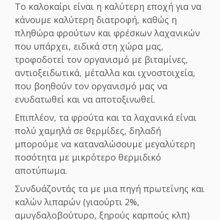
Το καλοκαίρι είναι η καλύτερη εποχή για να
κάνουμε καλύτερη διατροφή, καθώς η
πληθώρα φρούτων και φρέσκων λαχανικών
που υπάρχει, ειδικά στη χώρα μας,
τροφοδοτεί τον οργανισμό με βιταμίνες,
αντιοξειδωτικά, μέταλλα και ιχνοστοιχεία,
που βοηθούν τον οργανισμό μας να
ενυδατωθεί και να αποτοξινωθεί.
Επιπλέον, τα φρούτα και τα λαχανικά είναι
πολύ χαμηλά σε θερμίδες, δηλαδή
μπορούμε να καταναλώσουμε μεγαλύτερη
ποσότητα με μικρότερο θερμιδικό
αποτύπωμα.
Συνδυάζοντάς τα με μια πηγή πρωτεΐνης και
καλών λιπαρών (γιαούρτι 2%,
αμυγδαλοβούτυρο, ξηρούς καρπούς κλπ)