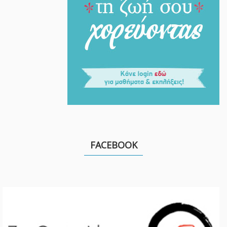
FACEBOOK