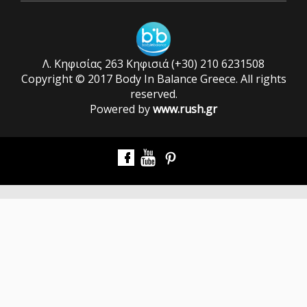
Λ. Κηφισίας 263 Κηφισιά (+30) 210 6231508
Copyright © 2017 Body In Balance Greece. All rights
reserved.
Powered by
www.rush.gr