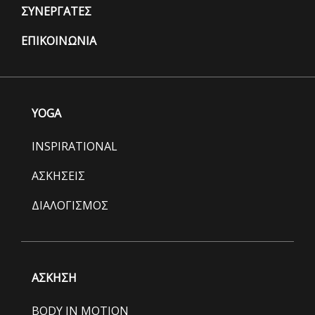
ΣΥΝΕΡΓΑΤΕΣ
ΕΠΙΚΟΙΝΩΝΙΑ
YOGA
INSPIRATIONAL
ΑΣΚΗΣΕΙΣ
ΔΙΑΛΟΓΙΣΜΟΣ
ΑΣΚΗΣΗ
BODY IN MOTION