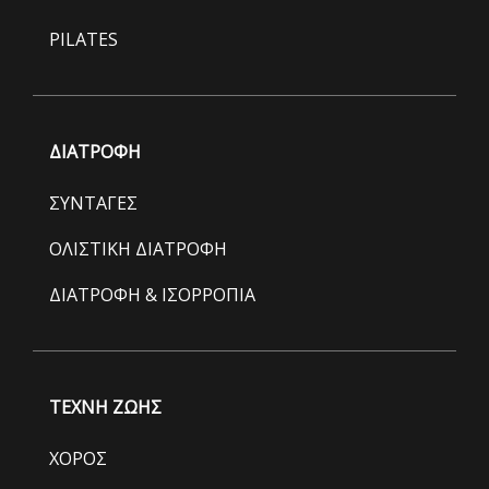
PILATES
ΔΙΑΤΡΟΦΗ
ΣΥΝΤΑΓΕΣ
ΟΛΙΣΤΙΚΗ ΔΙΑΤΡΟΦΗ
ΔΙΑΤΡΟΦΗ & ΙΣΟΡΡΟΠΙΑ
ΤΕΧΝΗ ΖΩΗΣ
ΧΟΡΟΣ