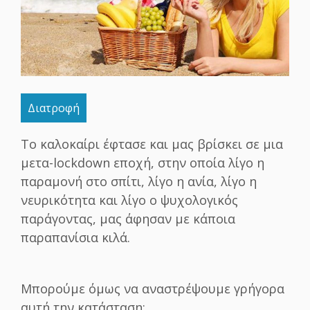
Διατροφή
Το καλοκαίρι έφτασε και μας βρίσκει σε μια
μετα-lockdown εποχή, στην οποία λίγο η
παραμονή στο σπίτι, λίγο η ανία, λίγο η
νευρικότητα και λίγο ο ψυχολογικός
παράγοντας, μας άφησαν με κάποια
παραπανίσια κιλά.
Μπορούμε όμως να αναστρέψουμε γρήγορα
αυτή την κατάσταση;