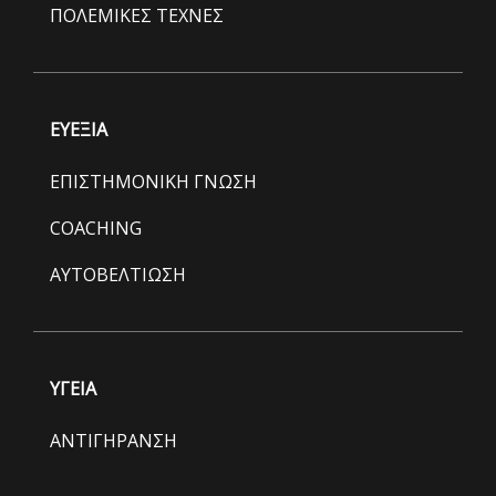
ΠΟΛΕΜΙΚΕΣ ΤΕΧΝΕΣ
ΕΥΕΞΙΑ
ΕΠΙΣΤΗΜΟΝΙΚΗ ΓΝΩΣΗ
COACHING
ΑΥΤΟΒΕΛΤΙΩΣΗ
ΥΓΕΙΑ
ΑΝΤΙΓΗΡΑΝΣΗ