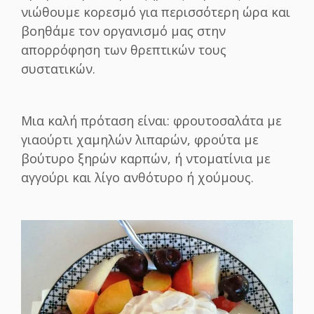
νιώθουμε κορεσμό για περισσότερη ώρα και
βοηθάμε τον οργανισμό μας στην
απορρόφηση των θρεπτικών τους
συστατικών.
Μια καλή πρόταση είναι: φρουτοσαλάτα με
γιαούρτι χαμηλών λιπαρών, φρούτα με
βούτυρο ξηρών καρπών, ή ντοματίνια με
αγγούρι και λίγο ανθότυρο ή χούμους.