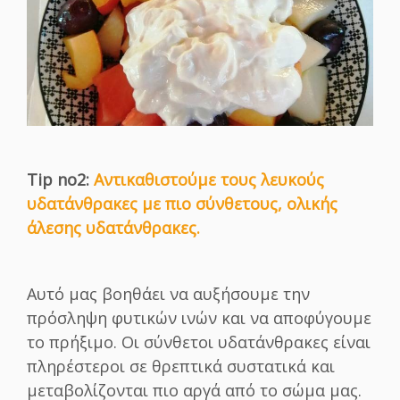
Tip no2:
Αντικαθιστούμε τους λευκούς
υδατάνθρακες με πιο σύνθετους, ολικής
άλεσης υδατάνθρακες.
Αυτό μας βοηθάει να αυξήσουμε την
πρόσληψη φυτικών ινών και να αποφύγουμε
το πρήξιμο. Οι σύνθετοι υδατάνθρακες είναι
πληρέστεροι σε θρεπτικά συστατικά και
μεταβολίζονται πιο αργά από το σώμα μας.