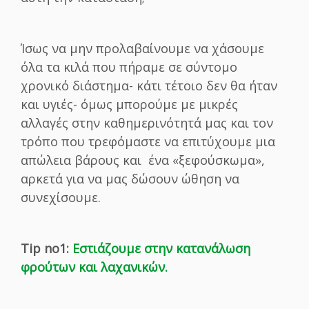
Ίσως να μην προλαβαίνουμε να χάσουμε
όλα τα κιλά που πήραμε σε σύντομο
χρονικό διάστημα- κάτι τέτοιο δεν θα ήταν
και υγιές- όμως μπορούμε με μικρές
αλλαγές στην καθημερινότητά μας και τον
τρόπο που τρεφόμαστε να επιτύχουμε μια
απώλεια βάρους και ένα «ξεφούσκωμα»,
αρκετά για να μας δώσουν ώθηση να
συνεχίσουμε.
Tip no1:
Εστιάζουμε στην κατανάλωση
φρούτων και λαχανικών.