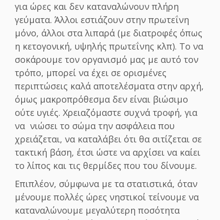
για ώρες και δεν καταναλώνουν πλήρη
γεύματα. Άλλοι εστιάζουν στην πρωτεΐνη
μόνο, άλλοι στα λιπαρά (με διατροφές όπως
η κετογονική, υψηλής πρωτεΐνης κλπ). Το να
σοκάρουμε τον οργανισμό μας με αυτό τον
τρόπο, μπορεί να έχει σε ορισμένες
περιπτώσεις καλά αποτελέσματα στην αρχή,
όμως μακροπρόθεσμα δεν είναι βιώσιμο
ούτε υγιές. Χρειαζόμαστε συχνά τροφή, για
να νιώσει το σώμα την ασφάλεια που
χρειάζεται, να καταλάβει ότι θα σιτίζεται σε
τακτική βάση, έτσι ώστε να αρχίσει να καίει
το λίπος και τις θερμίδες που του δίνουμε.
Επιπλέον, σύμφωνα με τα στατιστικά, όταν
μένουμε πολλές ώρες νηστικοί τείνουμε να
καταναλώνουμε μεγαλύτερη ποσότητα