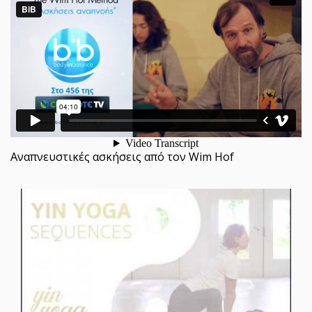
Αναπνευστικές ασκήσεις από τον Wim Hof