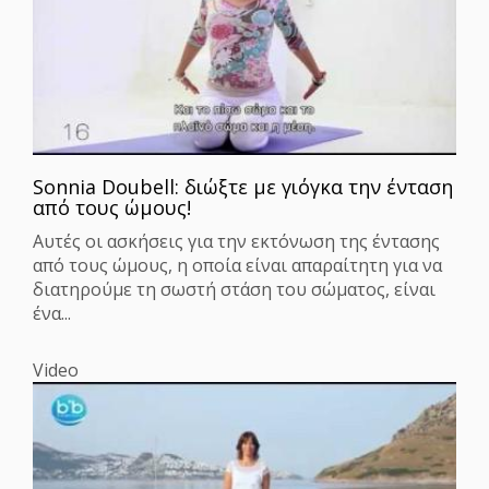
Sonnia Dοubell: διώξτε με γιόγκα την ένταση
από τους ώμους!
Αυτές οι ασκήσεις για την εκτόνωση της έντασης
από τους ώμους, η οποία είναι απαραίτητη για να
διατηρούμε τη σωστή στάση του σώματος, είναι
ένα...
Video