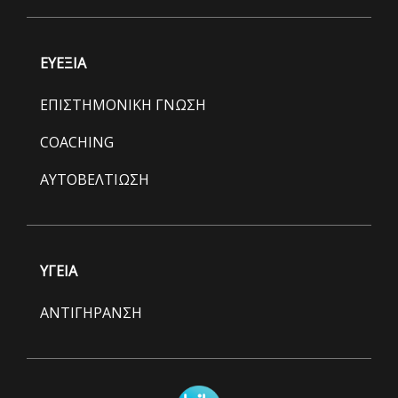
ΕΥΕΞΙΑ
ΕΠΙΣΤΗΜΟΝΙΚΗ ΓΝΩΣΗ
COACHING
ΑΥΤΟΒΕΛΤΙΩΣΗ
ΥΓΕΙΑ
ΑΝΤΙΓΗΡΑΝΣΗ