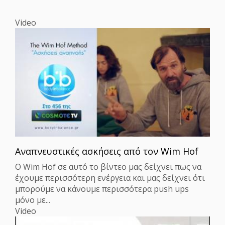
Video
Αναπνευστικές ασκήσεις από τον Wim Hof
Ο Wim Hof σε αυτό το βίντεο μας δείχνει πως να
έχουμε περισσότερη ενέργεια και μας δείχνει ότι
μπορούμε να κάνουμε περισσότερα push ups
μόνο με...
Video