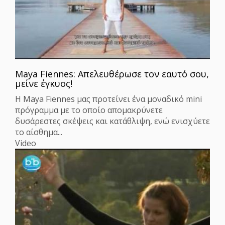
Μaya Fiennes: Απελευθέρωσε τον εαυτό σου,
μείνε έγκυος!
Η Μaya Fiennes μας προτείνει ένα μοναδικό mini
πρόγραμμα με το οποίο απομακρύνετε
δυσάρεστες σκέψεις και κατάθλιψη, ενώ ενισχύετε
το αίσθημα...
Video