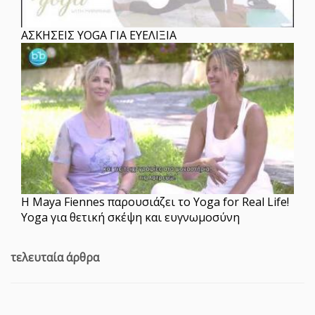
ΑΣΚΗΣΕΙΣ YOGA ΓΙΑ ΕΥΕΛΙΞΙΑ
Η Maya Fiennes παρουσιάζει το Yoga for Real Life!
Yoga για θετική σκέψη και ευγνωμοσύνη
τελευταία άρθρα