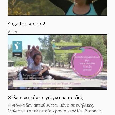
Yoga for seniors!
Video
Θέλεις να κάνεις γιόγκα σε παιδιά;
Η γιόγκα δεν απευθύνεται μόνο σε ενήλικες.
Μάλιστα, τα τελευταία χρόνια κερδίζει διαρκώς