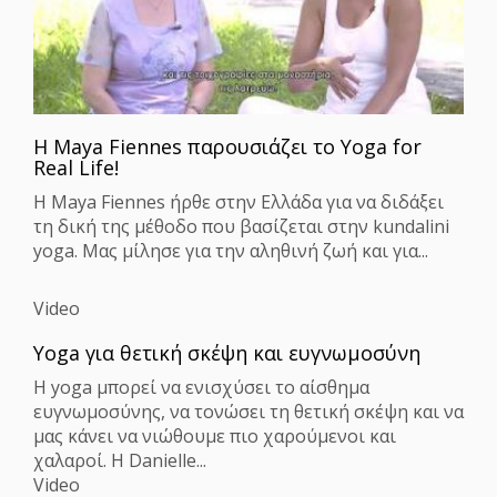
Η Maya Fiennes παρουσιάζει το Yoga for
Real Life!
Η Maya Fiennes ήρθε στην Ελλάδα για να διδάξει
τη δική της μέθοδο που βασίζεται στην kundalini
yoga. Μας μίλησε για την αληθινή ζωή και για...
Video
Yoga για θετική σκέψη και ευγνωμοσύνη
Η yoga μπορεί να ενισχύσει το αίσθημα
ευγνωμοσύνης, να τονώσει τη θετική σκέψη και να
μας κάνει να νιώθουμε πιο χαρούμενοι και
χαλαροί. Η Danielle...
Video