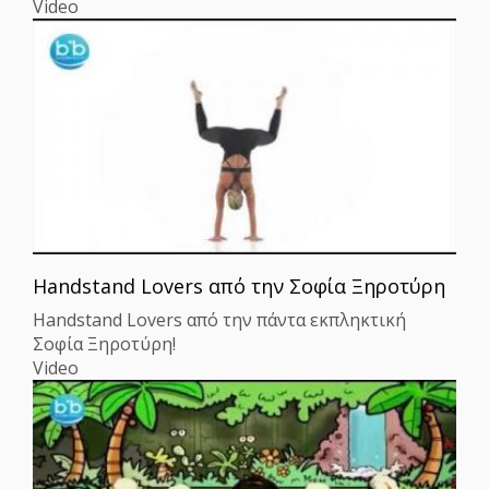
Video
Handstand Lovers από την Σοφία Ξηροτύρη
Handstand Lovers από την πάντα εκπληκτική
Σοφία Ξηροτύρη!
Video