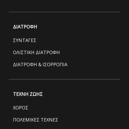
ΔΙΑΤΡΟΦΗ
ΣΥΝΤΑΓΕΣ
ΟΛΙΣΤΙΚΗ ΔΙΑΤΡΟΦΗ
ΔΙΑΤΡΟΦΗ & ΙΣΟΡΡΟΠΙΑ
ΤΕΧΝΗ ΖΩΗΣ
ΧΟΡΟΣ
ΠΟΛΕΜΙΚΕΣ ΤΕΧΝΕΣ