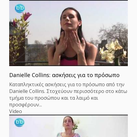
Danielle Collins: ασκήσεις για το πρόσωπο
Καταπληκτικές ασκήσεις για το πρόσωπο από την
Danielle Collins. Στοχεύουν περισσότερο στο κάτω
τμήμα του προσώπου και τα λαιμό και
προσφέρουν...
Video