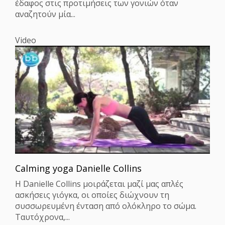
έδαφος στις προτιμήσεις των γονιών όταν
αναζητούν μία...
Video
Calming yoga Danielle Collins
H Danielle Collins μοιράζεται μαζί μας απλές
ασκήσεις γιόγκα, οι οποίες διώχνουν τη
συσσωρευμένη ένταση από ολόκληρο το σώμα.
Ταυτόχρονα,...