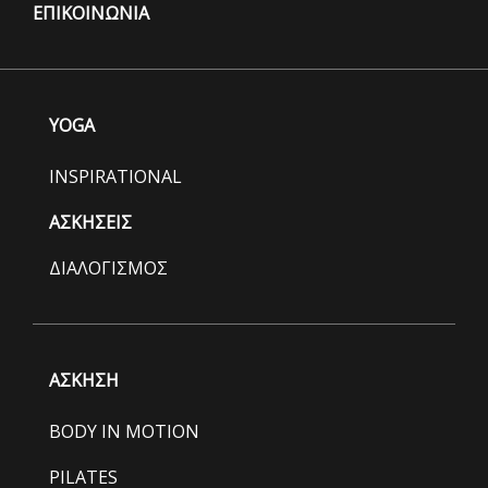
ΕΠΙΚΟΙΝΩΝΙΑ
YOGA
INSPIRATIONAL
ΑΣΚΗΣΕΙΣ
ΔΙΑΛΟΓΙΣΜΟΣ
ΑΣΚΗΣΗ
BODY IN MOTION
PILATES