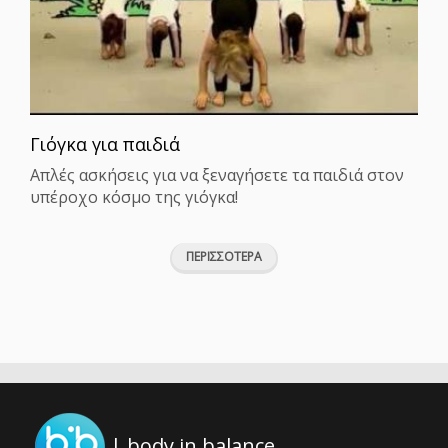
Γιόγκα για παιδιά
Απλές ασκήσεις για να ξεναγήσετε τα παιδιά στον
υπέροχο κόσμο της γιόγκα!
ΠΕΡΙΣΣΟΤΕΡΑ
| body in balance