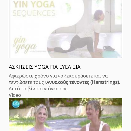
ΑΣΚΗΣΕΙΣ YOGA ΓΙΑ ΕΥΕΛΙΞΙΑ
Αφιερώστε χρόνο για να ξεκουράσετε και να
τεντώσετε τους
ιγνυακούς τένοντες (Hamstrings)
.
Αυτό το βίντεο γιόγκα σας...
Video