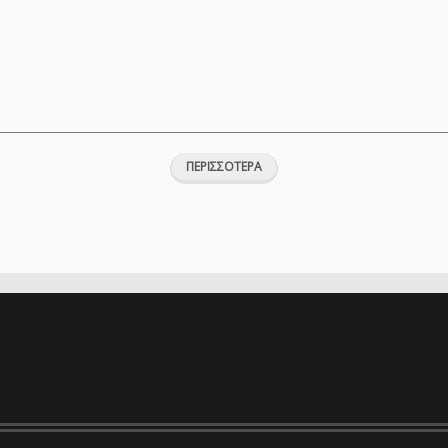
ΠΕΡΙΣΣΟΤΕΡΑ