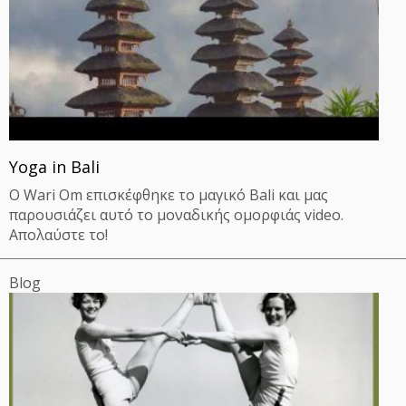
Yoga in Bali
Ο Wari Om επισκέφθηκε το μαγικό Bali και μας
παρουσιάζει αυτό το μοναδικής ομορφιάς video.
Απολαύστε το!
Blog