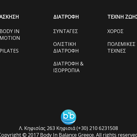
ΑΣΚΗΣΗ
ΔΙΑΤΡΟΦΗ
ΤΕΧΝΗ ΖΩΗ
BODY IN
ΣΥΝΤΑΓΕΣ
ΧΟΡΟΣ
MOTION
ΟΛΙΣΤΙΚΗ
ΠΟΛΕΜΙΚΕΣ
PILATES
ΔΙΑΤΡΟΦΗ
ΤΕΧΝΕΣ
ΔΙΑΤΡΟΦΗ &
ΙΣΟΡΡΟΠΙΑ
Λ. Κηφισίας 263 Κηφισιά (+30) 210 6231508
Copyright © 2017 Body In Balance Greece. All rights reserved