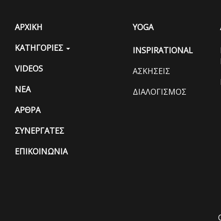
ΑΡΧΙΚΗ
YOGA
ΚΑΤΗΓΟΡΙΕΣ
INSPIRATIONAL
VIDEOS
ΑΣΚΗΣΕΙΣ
ΝΕΑ
ΔΙΑΛΟΓΙΣΜΟΣ
ΑΡΘΡΑ
ΣΥΝΕΡΓΑΤΕΣ
ΕΠΙΚΟΙΝΩΝΙΑ