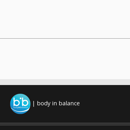
| body in balance