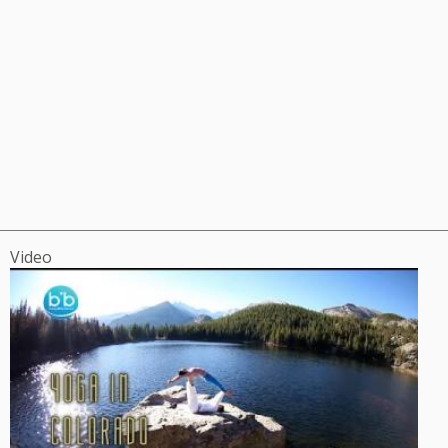
Video