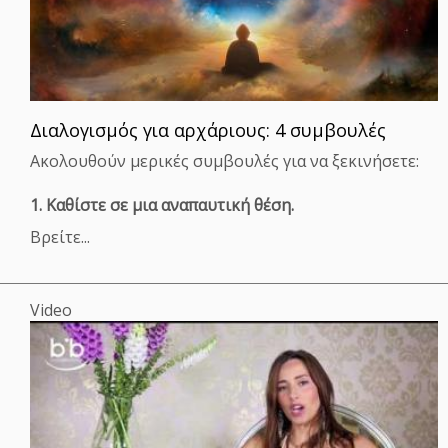
Διαλογισμός για αρχάριους: 4 συμβουλές
Ακολουθούν μερικές συμβουλές για να ξεκινήσετε:
1. Καθίστε σε μια αναπαυτική θέση.
Βρείτε...
Video