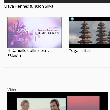
Maya Fiennes & Jason Silva
Η Danielle Collins στην
Yoga in Bali
Ελλάδα
Video