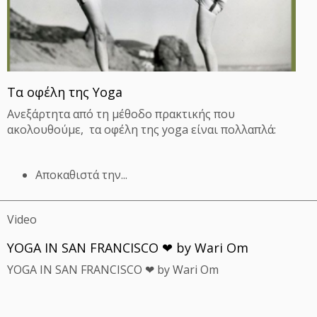
Τα οφέλη της Yoga
Aνεξάρτητα από τη μέθοδο πρακτικής που
ακολουθούμε, τα οφέλη της yoga είναι πολλαπλά:
Αποκαθιστά την...
Video
YOGA IN SAN FRANCISCO ❤ by Wari Om
YOGA IN SAN FRANCISCO ❤ by Wari Om