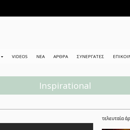
Σ
VIDEOS
ΝΕΑ
ΑΡΘΡΑ
ΣΥΝΕΡΓΑΤΕΣ
ΕΠΙΚΟΙ
Inspirational
τελευταία ά