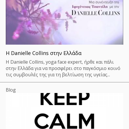
Η Danielle Collins στην Ελλάδα
Η Danielle Collins, yoga face expert, ήρθε και πάλι
στην Ελλάδα για να προσφέρει στο παγκόσμιο κοινό
τις συμβουλές της για τη βελτίωση της υγείας...
Blog