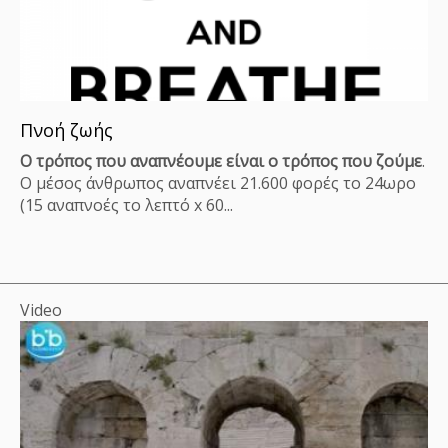
Πνοή ζωής
O τρόπος που αναπνέουμε είναι ο τρόπος που ζούμε
.
Ο μέσος άνθρωπος αναπνέει 21.600 φορές το 24ωρο
(15 αναπνοές το λεπτό x 60...
Video