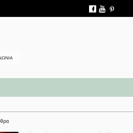
ΝΩΝΙΑ
ρθρα