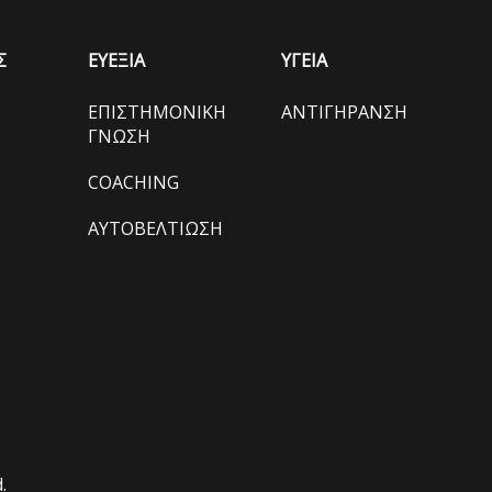
Σ
ΕΥΕΞΙΑ
ΥΓΕΙΑ
ΕΠΙΣΤΗΜΟΝΙΚΗ
ΑΝΤΙΓΗΡΑΝΣΗ
ΓΝΩΣΗ
COACHING
ΑΥΤΟΒΕΛΤΙΩΣΗ
.