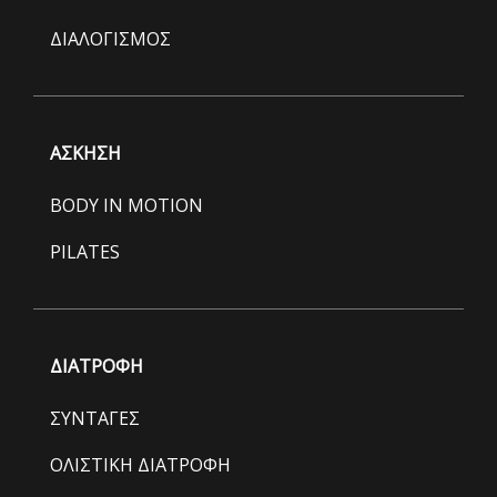
ΔΙΑΛΟΓΙΣΜΟΣ
ΑΣΚΗΣΗ
BODY IN MOTION
PILATES
ΔΙΑΤΡΟΦΗ
ΣΥΝΤΑΓΕΣ
ΟΛΙΣΤΙΚΗ ΔΙΑΤΡΟΦΗ