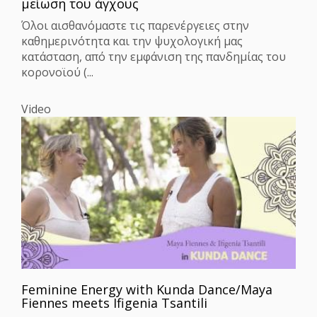
μείωση του άγχους
Όλοι αισθανόμαστε τις παρενέργειες στην
καθημερινότητα και την ψυχολογική μας
κατάσταση, από την εμφάνιση της πανδημίας του
κορονοϊού (...
Video
Feminine Energy with Kunda Dance/Maya
Fiennes meets Ifigenia Tsantili