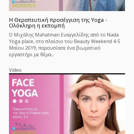
H Θεραπευτική προσέγγιση της Yoga -
Ολόκληρη η εκπομπή
Ο Μιχάλης Mahatman Ευαγγελίδης από το Nada
Yoga place, στο πλαίσιο του Beauty Weekend 4-5
Μαΐου 2019, παρουσίασε ένα βιωματικό
εργαστήρι με θέμα...
Video