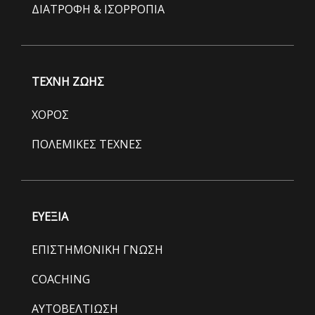
ΔΙΑΤΡΟΦΗ & ΙΣΟΡΡΟΠΙΑ
ΤΕΧΝΗ ΖΩΗΣ
ΧΟΡΟΣ
ΠΟΛΕΜΙΚΕΣ ΤΕΧΝΕΣ
ΕΥΕΞΙΑ
ΕΠΙΣΤΗΜΟΝΙΚΗ ΓΝΩΣΗ
COACHING
ΑΥΤΟΒΕΛΤΙΩΣΗ