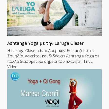
Ashtanga Yoga με την Laruga Glaser
Η Laruga Glaser είναι Αμερικανίδα και ζει στην
Σουηδία. Ασκείται και διδάσκει Ashtanga Yoga σε
πολλά διαφορετικά σημεία του πλανήτη. Την...
Video