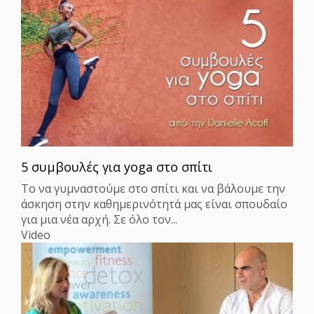
5 συμβουλές για yoga στο σπίτι
Το να γυμναστούμε στο σπίτι και να βάλουμε την
άσκηση στην καθημερινότητά μας είναι σπουδαίο
για μια νέα αρχή. Σε όλο τον...
Video