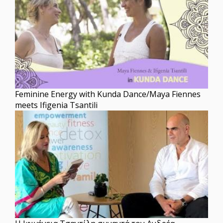
Feminine Energy with Kunda Dance/Maya Fiennes
meets Ifigenia Tsantili