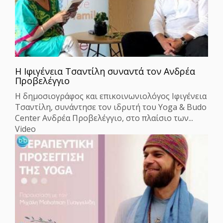
Η Ιφιγένεια Τσαντίλη συναντά τον Ανδρέα
Προβελέγγιο
Η δημοσιογράφος και επικοινωνιολόγος Ιφιγένεια
Τσαντίλη, συνάντησε τον ιδρυτή του Yoga & Budo
Center Ανδρέα Προβελέγγιο, στο πλαίσιο των...
Video