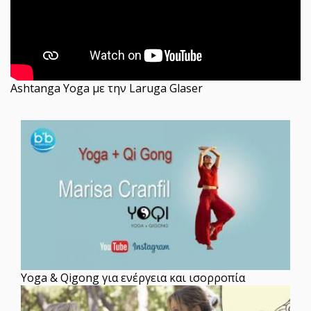
Ashtanga Yoga με την Laruga Glaser
Yoga & Qigong για ενέργεια και ισορροπία