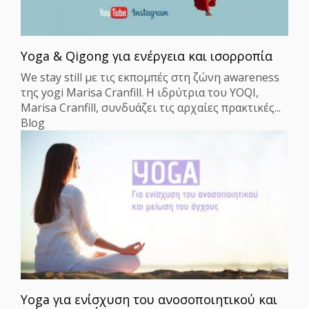
Yoga & Qigong για ενέργεια και ισορροπία
We stay still με τις εκπομπές στη ζώνη awareness
της yogi Marisa Cranfill. Η ιδρύτρια του YOQI,
Marisa Cranfill, συνδυάζει τις αρχαίες πρακτικές...
Blog
Yoga για ενίσχυση του ανοσοποιητικού και