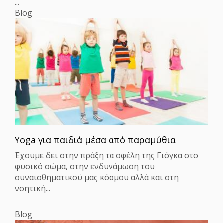
...
Blog
Yoga για παιδιά μέσα από παραμύθια
Έχουμε δει στην πράξη τα οφέλη της Γιόγκα στο
φυσικό σώμα, στην ενδυνάμωση του
συναισθηματικού μας κόσμου αλλά και στη
νοητική...
Blog