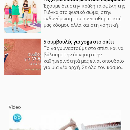
Έχουμε δει στην πράξη τα οφέλη της
Γιόγκα στο φυσικό σώμα, στην
ενδυνάμωση του συναισθηματικού
μας κόσμου αλλά και στη νοητική...
5 συμβουλές για yoga στο σπίτι
Το να γυμναστούμε στο σπίτι και να
βάλουμε την άσκηση στην
καθημερινότητά μας είναι σπουδαίο
για μια νέα αρχή. Σε όλο τον κόσμο...
Video