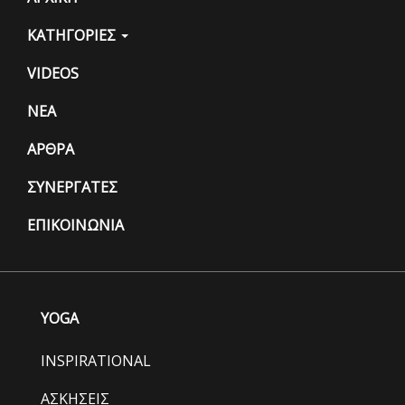
ΚΑΤΗΓΟΡΙΕΣ
VIDEOS
ΝΕΑ
ΑΡΘΡΑ
ΣΥΝΕΡΓΑΤΕΣ
ΕΠΙΚΟΙΝΩΝΙΑ
YOGA
INSPIRATIONAL
ΑΣΚΗΣΕΙΣ