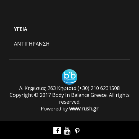
ΥΓΕΙΑ
ΑΝΤΙΓΗΡΑΝΣΗ
Λ. Κηφισίας 263 Κηφισιά (+30) 210 6231508
Copyright © 2017 Body In Balance Greece. All rights
reserved.
Powered by
www.rush.gr