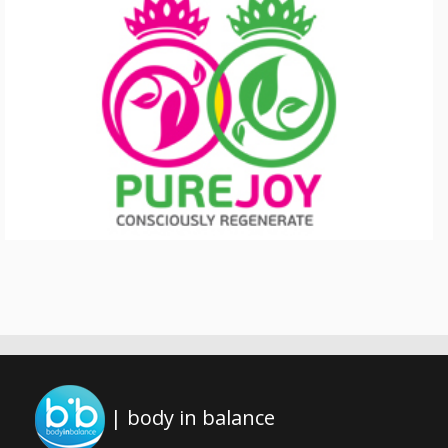
| body in balance