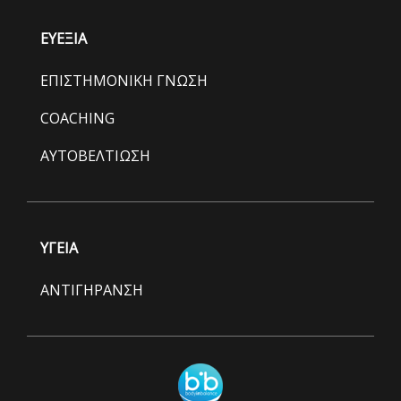
ΕΥΕΞΙΑ
ΕΠΙΣΤΗΜΟΝΙΚΗ ΓΝΩΣΗ
COACHING
ΑΥΤΟΒΕΛΤΙΩΣΗ
ΥΓΕΙΑ
ΑΝΤΙΓΗΡΑΝΣΗ