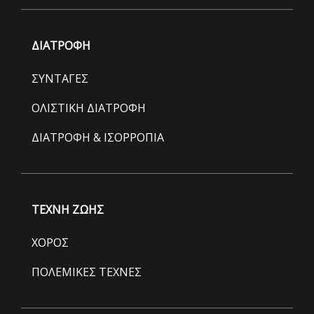
ΔΙΑΤΡΟΦΗ
ΣΥΝΤΑΓΕΣ
ΟΛΙΣΤΙΚΗ ΔΙΑΤΡΟΦΗ
ΔΙΑΤΡΟΦΗ & ΙΣΟΡΡΟΠΙΑ
ΤΕΧΝΗ ΖΩΗΣ
ΧΟΡΟΣ
ΠΟΛΕΜΙΚΕΣ ΤΕΧΝΕΣ