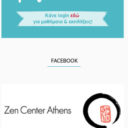
FACEBOOK