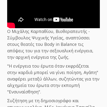
Ο Μιχάλης Καρπαθίου, Βιοθεραπευτής -
Σύμβουλος Ψυχικής Υγείας, αναπτύσσει
στους θεατές του Body in Balance τις
απόψεις του για την σεξουαλική ενέργεια,
την αρχική ενέργεια της ζωής.
"Η ενέργεια του έρωτα όταν εκφράζεται
στην καρδιά μπορεί να γίνει ποίηση, Αγάπη"
αναφέρει μεταξύ άλλων, συζητώντας για την
αλχημεία του έρωτα στην εκπομπή
"Ενσυναίσθηση".
Συζήτηση με τη δημοσιογράφο και