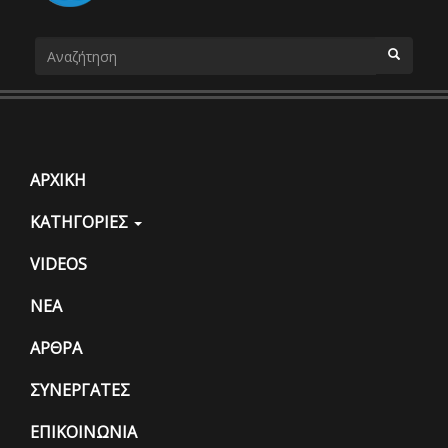
Φόρμα
αναζήτησης
ΑΝΑΖΗΤΗΣΗ
ΑΡΧΙΚΗ
ΚΑΤΗΓΟΡΙΕΣ
VIDEOS
ΝΕΑ
ΑΡΘΡΑ
ΣΥΝΕΡΓΑΤΕΣ
ΕΠΙΚΟΙΝΩΝΙΑ