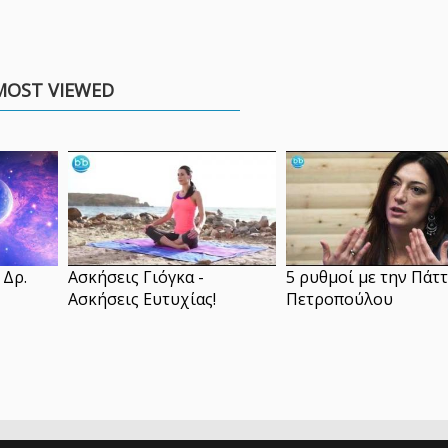
MOST VIEWED
 Δρ.
Ασκήσεις Γιόγκα -
5 ρυθμοί με την Πάτ
Ασκήσεις Ευτυχίας!
Πετροπούλου