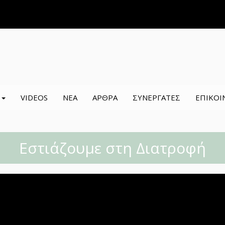
Σ
VIDEOS
ΝΕΑ
ΑΡΘΡΑ
ΣΥΝΕΡΓΑΤΕΣ
ΕΠΙΚΟΙ
Εστιάζουμε στη Διατροφή