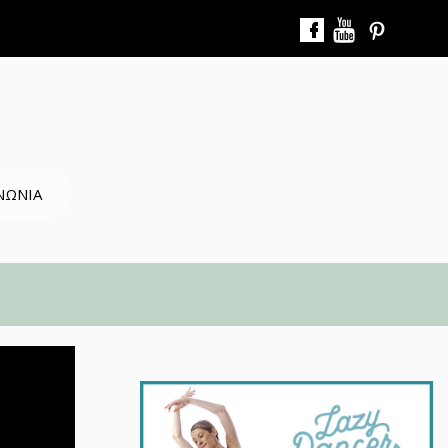
ΝΩΝΙΑ