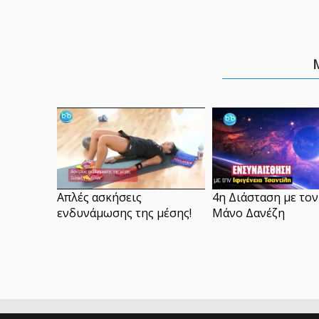
Απλές ασκήσεις
4η Διάσταση με τον
ενδυνάμωσης της μέσης!
Μάνο Δανέζη