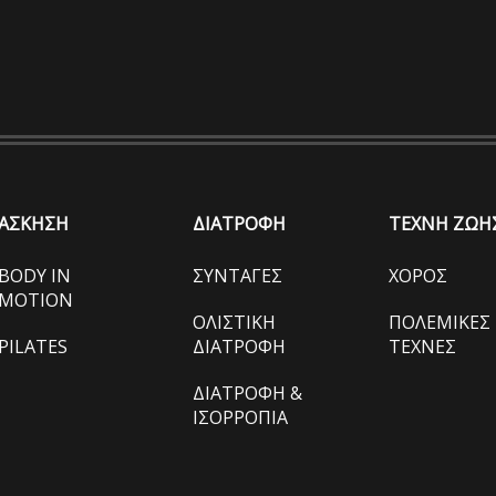
ΑΣΚΗΣΗ
ΔΙΑΤΡΟΦΗ
ΤΕΧΝΗ ΖΩΗ
BODY IN
ΣΥΝΤΑΓΕΣ
ΧΟΡΟΣ
MOTION
ΟΛΙΣΤΙΚΗ
ΠΟΛΕΜΙΚΕΣ
PILATES
ΔΙΑΤΡΟΦΗ
ΤΕΧΝΕΣ
ΔΙΑΤΡΟΦΗ &
ΙΣΟΡΡΟΠΙΑ