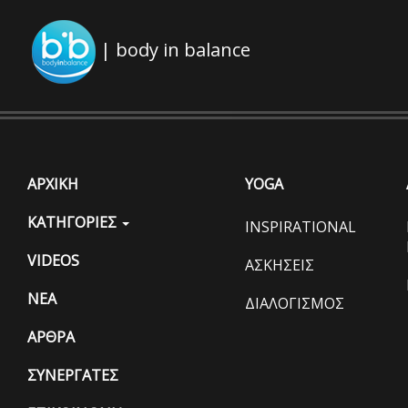
| body in balance
ΑΡΧΙΚΗ
YOGA
ΚΑΤΗΓΟΡΙΕΣ
INSPIRATIONAL
VIDEOS
ΑΣΚΗΣΕΙΣ
ΝΕΑ
ΔΙΑΛΟΓΙΣΜΟΣ
ΑΡΘΡΑ
ΣΥΝΕΡΓΑΤΕΣ