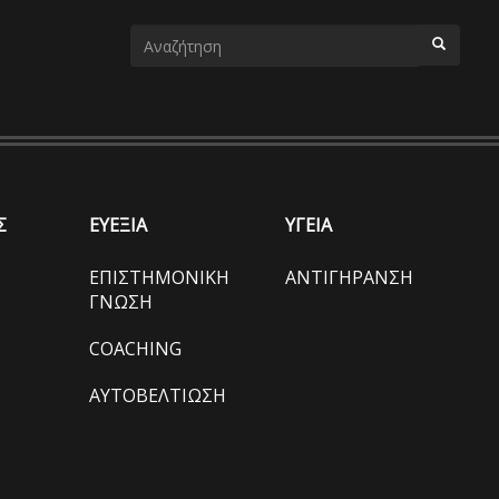
Φόρμα
αναζήτησης
ΑΝΑΖΗΤΗΣΗ
Σ
ΕΥΕΞΙΑ
ΥΓΕΙΑ
ΕΠΙΣΤΗΜΟΝΙΚΗ
ΑΝΤΙΓΗΡΑΝΣΗ
ΓΝΩΣΗ
COACHING
ΑΥΤΟΒΕΛΤΙΩΣΗ