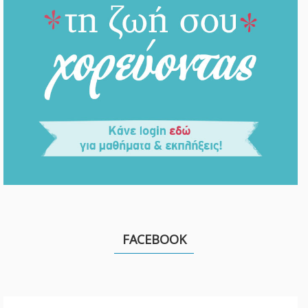
FACEBOOK