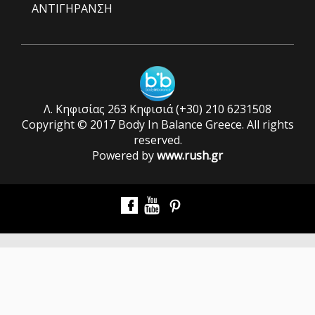
ΑΝΤΙΓΗΡΑΝΣΗ
Λ. Κηφισίας 263 Κηφισιά (+30) 210 6231508
Copyright © 2017 Body In Balance Greece. All rights
reserved.
Powered by
www.rush.gr