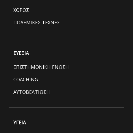
ΧΟΡΟΣ
ΠΟΛΕΜΙΚΕΣ ΤΕΧΝΕΣ
ΕΥΕΞΙΑ
ΕΠΙΣΤΗΜΟΝΙΚΗ ΓΝΩΣΗ
COACHING
ΑΥΤΟΒΕΛΤΙΩΣΗ
ΥΓΕΙΑ