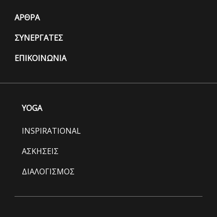
ΑΡΘΡΑ
ΣΥΝΕΡΓΑΤΕΣ
ΕΠΙΚΟΙΝΩΝΙΑ
YOGA
INSPIRATIONAL
ΑΣΚΗΣΕΙΣ
ΔΙΑΛΟΓΙΣΜΟΣ