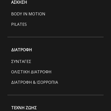
ΑΣΚΗΣΗ
BODY IN MOTION
PILATES
ΔΙΑΤΡΟΦΗ
ΣΥΝΤΑΓΕΣ
ΟΛΙΣΤΙΚΗ ΔΙΑΤΡΟΦΗ
ΔΙΑΤΡΟΦΗ & ΙΣΟΡΡΟΠΙΑ
ΤΕΧΝΗ ΖΩΗΣ