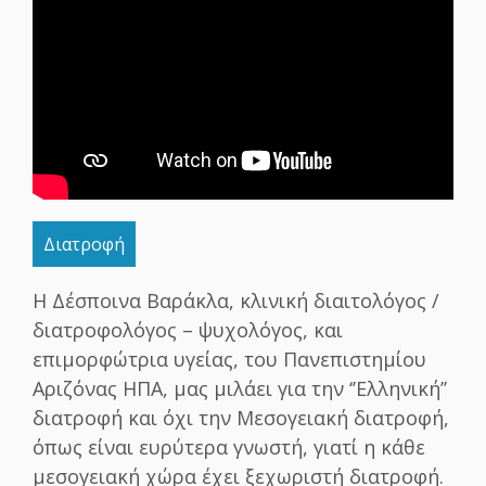
Διατροφή
Η Δέσποινα Βαράκλα, κλινική διαιτολόγος /
διατροφολόγος – ψυχολόγος, και
επιμορφώτρια υγείας, του Πανεπιστημίου
Αριζόνας ΗΠΑ, μας μιλάει για την ‘’Ελληνική’’
διατροφή και όχι την Μεσογειακή διατροφή,
όπως είναι ευρύτερα γνωστή, γιατί η κάθε
μεσογειακή χώρα έχει ξεχωριστή διατροφή.