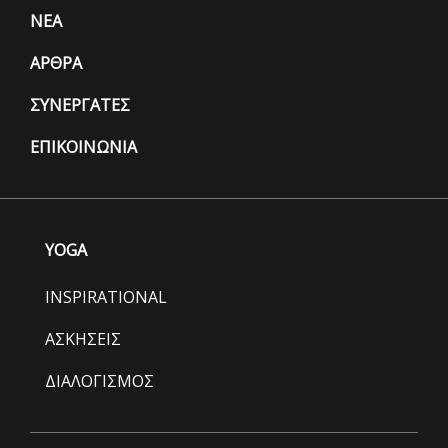
ΝΕΑ
ΑΡΘΡΑ
ΣΥΝΕΡΓΑΤΕΣ
ΕΠΙΚΟΙΝΩΝΙΑ
YOGA
INSPIRATIONAL
ΑΣΚΗΣΕΙΣ
ΔΙΑΛΟΓΙΣΜΟΣ