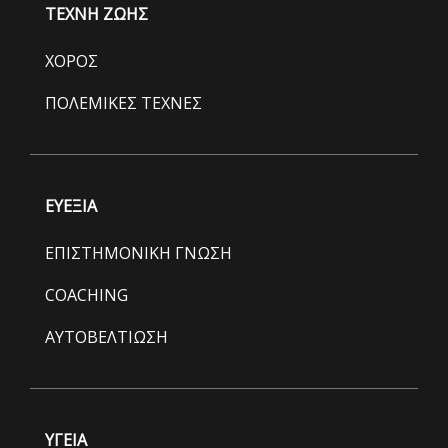
ΤΕΧΝΗ ΖΩΗΣ
ΧΟΡΟΣ
ΠΟΛΕΜΙΚΕΣ ΤΕΧΝΕΣ
ΕΥΕΞΙΑ
ΕΠΙΣΤΗΜΟΝΙΚΗ ΓΝΩΣΗ
COACHING
ΑΥΤΟΒΕΛΤΙΩΣΗ
ΥΓΕΙΑ