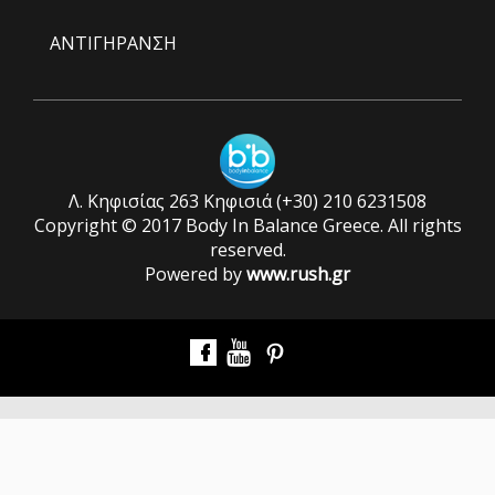
ΑΝΤΙΓΗΡΑΝΣΗ
Λ. Κηφισίας 263 Κηφισιά (+30) 210 6231508
Copyright © 2017 Body In Balance Greece. All rights
reserved.
Powered by
www.rush.gr