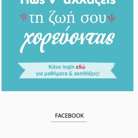
FACEBOOK