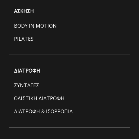
ΑΣΚΗΣΗ
BODY IN MOTION
PILATES
ΔΙΑΤΡΟΦΗ
ΣΥΝΤΑΓΕΣ
ΟΛΙΣΤΙΚΗ ΔΙΑΤΡΟΦΗ
ΔΙΑΤΡΟΦΗ & ΙΣΟΡΡΟΠΙΑ