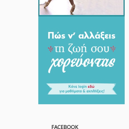
FACEBOOK