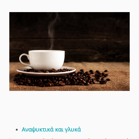
Αναψυκτικά και γλυκά