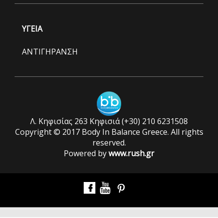
ΥΓΕΙΑ
ΑΝΤΙΓΗΡΑΝΣΗ
Λ. Κηφισίας 263 Κηφισιά (+30) 210 6231508
Copyright © 2017 Body In Balance Greece. All rights
reserved.
Powered by
www.rush.gr