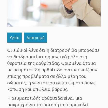
Υγεία
Διατροφή
Οι ειδικοί λένε ότι η διατροφή θα μπορούσε
να διαδραματίσει σημαντικό ρόλο στη
θεραπεία της αρθρίτιδας. Ορισμένα άτομα
με ρευματοειδή αρθρίτιδα αντιμετωπίζουν
επίσης προβλήματα σε άλλα μέρη του
σώματος, ή γενικότερα συμπτώματα όπως
κόπωση και απώλεια βάρους.
Η ρευματοειδής αρθρίτιδα είναι μια
μακροχρόνια κατάσταση που προκαλεί