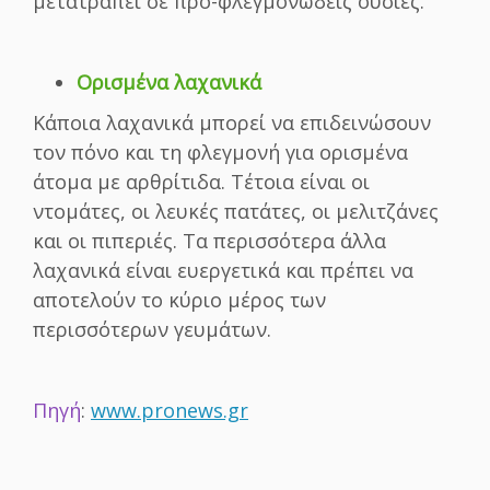
μετατραπεί σε προ-φλεγμονώδεις ουσίες.
Ορισμένα λαχανικά
Κάποια λαχανικά μπορεί να επιδεινώσουν
τον πόνο και τη φλεγμονή για ορισμένα
άτομα με αρθρίτιδα.
Τέτοια είναι οι
ντομάτες, οι λευκές πατάτες, οι μελιτζάνες
και οι πιπεριές. Τα περισσότερα άλλα
λαχανικά είναι ευεργετικά και πρέπει να
αποτελούν το κύριο μέρος των
περισσότερων γευμάτων.
Πηγή
:
www.pronews.gr