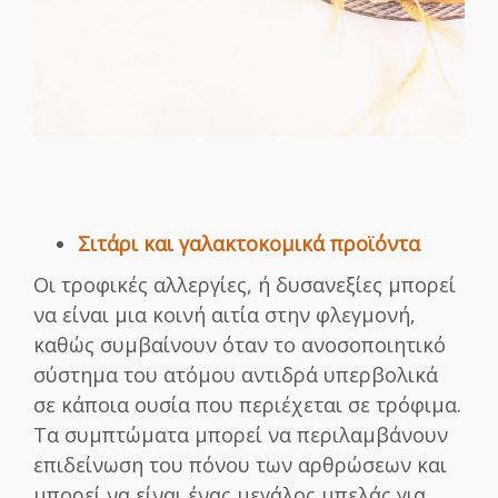
Σιτάρι και γαλακτοκομικά προϊόντα
Οι τροφικές αλλεργίες, ή δυσανεξίες μπορεί
να είναι μια κοινή αιτία στην φλεγμονή,
καθώς συμβαίνουν όταν το ανοσοποιητικό
σύστημα του ατόμου αντιδρά υπερβολικά
σε κάποια ουσία που περιέχεται σε τρόφιμα.
Τα συμπτώματα μπορεί να περιλαμβάνουν
επιδείνωση του πόνου των αρθρώσεων και
μπορεί να είναι ένας μεγάλος μπελάς για