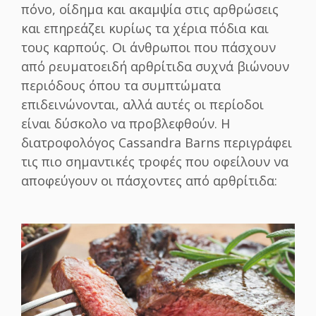
πόνο, οίδημα και ακαμψία στις αρθρώσεις
και επηρεάζει κυρίως τα χέρια πόδια και
τους καρπούς. Οι άνθρωποι που πάσχουν
από ρευματοειδή αρθρίτιδα συχνά βιώνουν
περιόδους όπου τα συμπτώματα
επιδεινώνονται, αλλά αυτές οι περίοδοι
είναι δύσκολο να προβλεφθούν.
Η
διατροφολόγος Cassandra Barns περιγράφει
τις πιο σημαντικές τροφές που οφείλουν να
αποφεύγουν οι πάσχοντες από αρθρίτιδα: