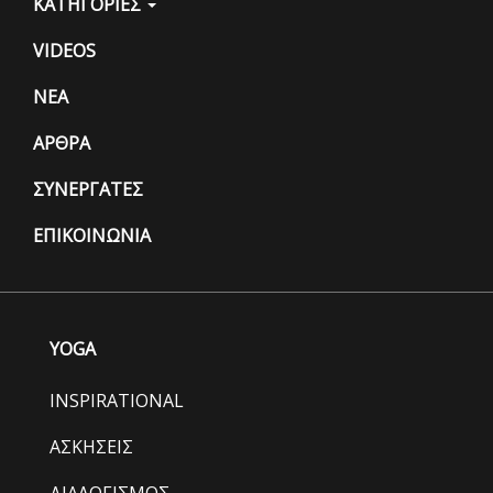
ΚΑΤΗΓΟΡΙΕΣ
VIDEOS
ΝΕΑ
ΑΡΘΡΑ
ΣΥΝΕΡΓΑΤΕΣ
ΕΠΙΚΟΙΝΩΝΙΑ
YOGA
INSPIRATIONAL
ΑΣΚΗΣΕΙΣ
ΔΙΑΛΟΓΙΣΜΟΣ