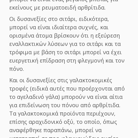
εκείνους με ρευματοειδή αρθρίτιδα.
Οι δυσανεξίες στο σιτάρι, ειδικότερα,
μπορεί να είναι ιδιαίτερα συχνές, και
ορισμένα άτομα βρίσκουν ότι η εξεύρεση
εναλλακτικών λύσεων για το σιτάρι και τα
τρόφιμα με βάση το σιτάρι μπορεί να έχει
ευεργετική επίδραση στη φλεγμονή και τον
πόνο.
Και οι δυσανεξίες στις γαλακτοκομικές
τροφές (ειδικά αυτές που προέρχονται από
το αγελαδινό γάλα) μπορούν να είναι αίτια
για επιδείνωση του πόνου από αρθρίτιδα.
Τα γαλακτοκομικά προϊόντα περιέχουν,
επίσης αραχιδονικό οξύ, το οποίο, όπως
αναφέρθηκε παραπάνω, μπορεί να