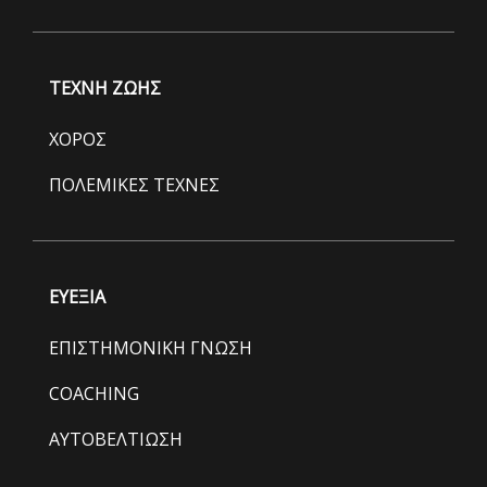
ΤΕΧΝΗ ΖΩΗΣ
ΧΟΡΟΣ
ΠΟΛΕΜΙΚΕΣ ΤΕΧΝΕΣ
ΕΥΕΞΙΑ
ΕΠΙΣΤΗΜΟΝΙΚΗ ΓΝΩΣΗ
COACHING
ΑΥΤΟΒΕΛΤΙΩΣΗ