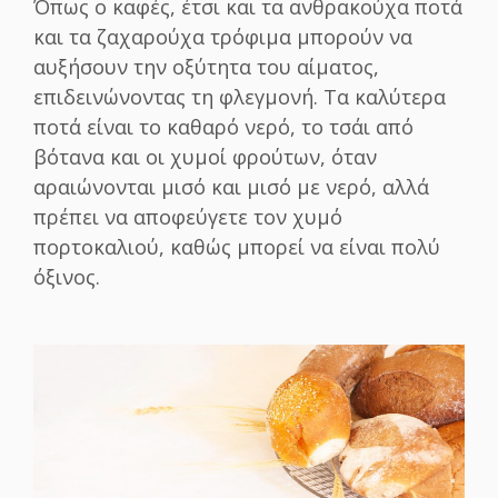
Όπως ο καφές, έτσι και τα ανθρακούχα ποτά
και τα ζαχαρούχα τρόφιμα μπορούν να
αυξήσουν την οξύτητα του αίματος,
επιδεινώνοντας τη φλεγμονή. Τα καλύτερα
ποτά είναι το καθαρό νερό, το τσάι από
βότανα και οι χυμοί φρούτων, όταν
αραιώνονται μισό και μισό με νερό, αλλά
πρέπει να αποφεύγετε τον χυμό
πορτοκαλιού, καθώς μπορεί να είναι πολύ
όξινος.