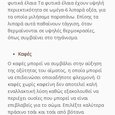
φυτικά έλαια Τα φυτικά έλαια έχουν υψηλή
περιεκτικότητα σε ωμέγα-6 λιπαρά οξέα, για
τα οποία μιλήσαμε παραπάνω. Επίσης τα
λιπαρά αυτά παθαίνουν τάγγιση, όταν
θερμαίνονται σε υψηλές θερμοκρασίες,
όπως συμβαίνει στο τηγάνισμα.
Καφές
Ο καφές μπορεί να συμβάλει στην αύξηση
της οξύτητας του αίματος, η οποία μπορεί
να επιδεινώσει οποιαδήποτε φλεγμονή. Ο
καφές χωρίς καφεΐνη δεν αποτελεί καλή
εναλλακτική λύση καθώς εξακολουθεί να
περιέχει ουσίες που μπορεί να είναι
επιβλαβείς για το σώμα. Επιλέξτε καλύτερα
πράσινο τσάι και τσάι από βότανα.