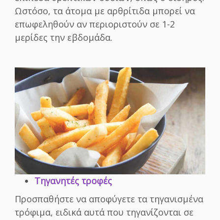
Ωστόσο, τα άτομα με αρθρίτιδα μπορεί να
επωφεληθούν αν περιοριστούν σε 1-2
μερίδες την εβδομάδα.
Τηγανητές τροφές
Προσπαθήστε να αποφύγετε τα τηγανισμένα
τρόφιμα, ειδικά αυτά που τηγανίζονται σε