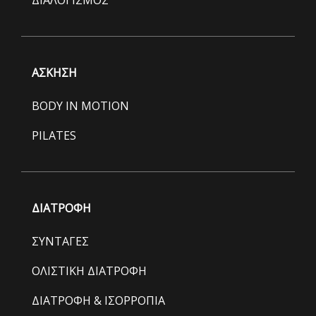
ΑΣΚΗΣΗ
BODY IN MOTION
PILATES
ΔΙΑΤΡΟΦΗ
ΣΥΝΤΑΓΕΣ
ΟΛΙΣΤΙΚΗ ΔΙΑΤΡΟΦΗ
ΔΙΑΤΡΟΦΗ & ΙΣΟΡΡΟΠΙΑ