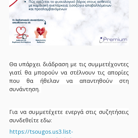
Θα υπάρχει διάδραση με τις συμμετέχοντες
γιατί θα μπορούν να στέλνουν τις απορίες
που θα ήθελαν να απαντηθούν στη
συνάντηση.
Για να συμμετέχετε ενεργά στις συζητ
ή
σεις
συνδεθείτε εδω:
https://tsougos.us3.list-