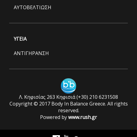
ΑΥΤΟΒΕΛΤΙΩΣΗ
ΥΓΕΙΑ
ΑΝΤΙΓΗΡΑΝΣΗ
Λ. Κηφισίας 263 Κηφισιά (+30) 210 6231508
Copyright © 2017 Body In Balance Greece. All rights
reserved.
Powered by
www.rush.gr