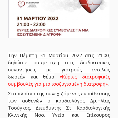
Την Πέμπτη 31 Μαρτίου 2022 στις 21.00,
δηλώστε συμμετοχή στις διαδικτυακές
συναντήσεις με γιατρούς εντελώς
δωρεάν και θέμα
«Κύριες διατροφικές
συμβουλές για μια ισοζυγισμένη διατροφή»
.
Στα πλαίσια της συνεχιζόμενης εκπαίδευσης
των ασθενών ο καρδιολόγος Δρ.Ηλίας
Τσούγκος, Διευθυντής Στ' Καρδιολογικής
Κλινικής Νοσ.
Υγεία και
Επίκουρος