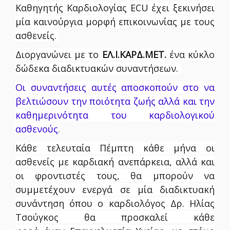
Καθηγητής Καρδιολογίας ECU έχει
ξεκινήσει
μία καινούργια μορφή επικοινωνίας με τους
ασθενείς.
Διοργανώνει με το
ΕΛ.Ι.ΚΑΡΔ.ΜΕΤ.
ένα κύκλο
δώδεκα διαδικτυακών συναντήσεων.
Οι συναντήσεις αυτές αποσκοπούν στο να
βελτιώσουν την ποιότητα ζωής αλλά και την
καθημερινότητα του καρδιολογικού
ασθενούς
.
Κάθε τελευταία Πέμπτη κάθε μήνα οι
ασθενείς με καρδιακή ανεπάρκεια, αλλά και
οι φροντιστές τους, θα μπορούν να
συμμετέχουν ενεργά σε μία διαδικτυακή
συνάντηση όπου ο καρδιολόγος Δρ. Ηλίας
Τσούγκος θα προσκαλεί κάθε