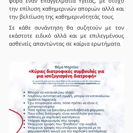
φορά
έναν
Επαγγελματία Υγείας,
με στόχο
την επίλυση καθημερινών αποριών αλλά και
την βελτίωση της καθημερινότητάς τους.
Σε κάθε συνάντηση θα συζητούν με τον
εκάστοτε
ε
ιδικό αλλά και με επιλεγμένους
ασθενείς απαντώντας σε καίρια ερωτήματα.