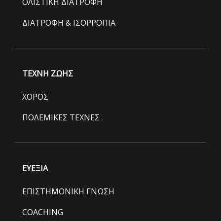
ΟΛΙΣΤΙΚΗ ΔΙΑΤΡΟΦΗ
ΔΙΑΤΡΟΦΗ & ΙΣΟΡΡΟΠΙΑ
ΤΕΧΝΗ ΖΩΗΣ
ΧΟΡΟΣ
ΠΟΛΕΜΙΚΕΣ ΤΕΧΝΕΣ
ΕΥΕΞΙΑ
ΕΠΙΣΤΗΜΟΝΙΚΗ ΓΝΩΣΗ
COACHING