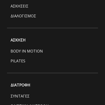
ΑΣΚΗΣΕΙΣ
ΔΙΑΛΟΓΙΣΜΟΣ
ΑΣΚΗΣΗ
BODY IN MOTION
PILATES
ΔΙΑΤΡΟΦΗ
ΣΥΝΤΑΓΕΣ