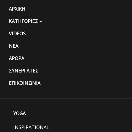
ΑΡΧΙΚΗ
ΚΑΤΗΓΟΡΙΕΣ
VIDEOS
ΝΕΑ
ΑΡΘΡΑ
ΣΥΝΕΡΓΑΤΕΣ
ΕΠΙΚΟΙΝΩΝΙΑ
YOGA
INSPIRATIONAL